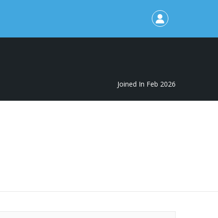
Joined In Feb 2026